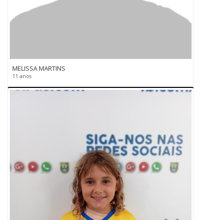
MELISSA MARTINS
11 anos