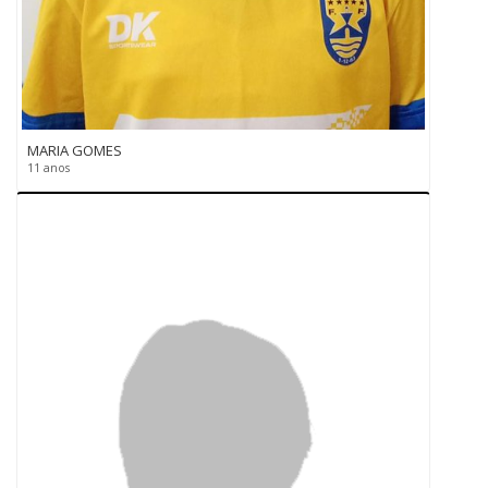
MARIA GOMES
11 anos