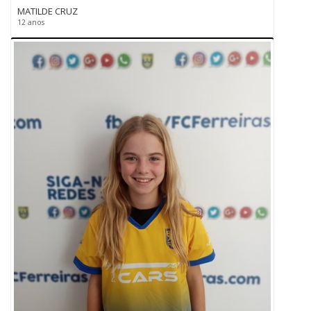
MATILDE CRUZ
12 anos