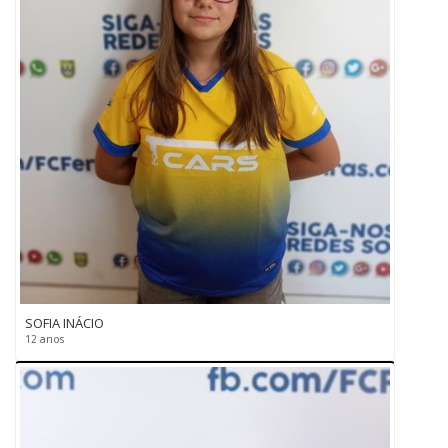
SOFIA INÁCIO
12 anos