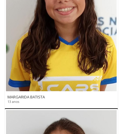
MARGARIDA BATISTA
13 anos