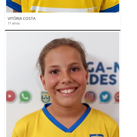
VITÓRIA COSTA
11 anos