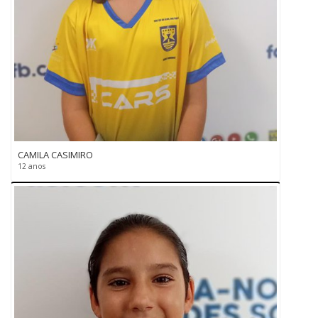
CAMILA CASIMIRO
12 anos