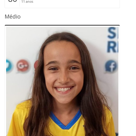
11 anos
Médio