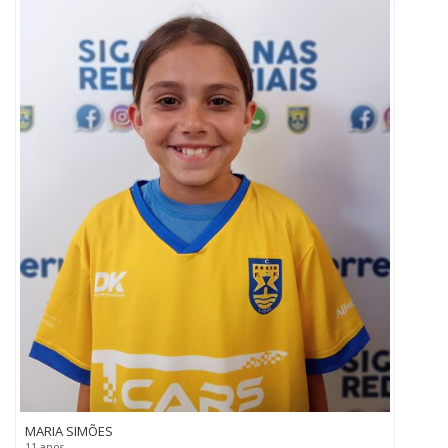
MARIA SIMÕES
11 anos