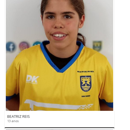
BEATRIZ REIS
13 anos