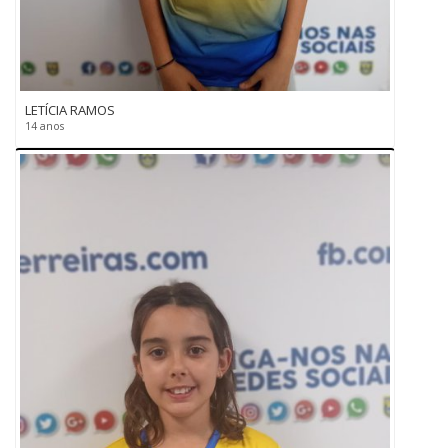
LETÍCIA RAMOS
14 anos