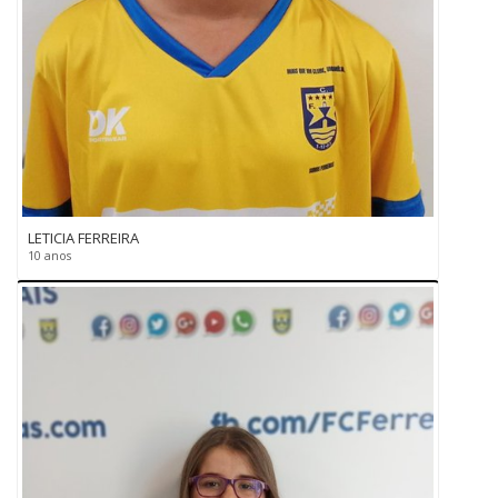
LETICIA FERREIRA
10 anos