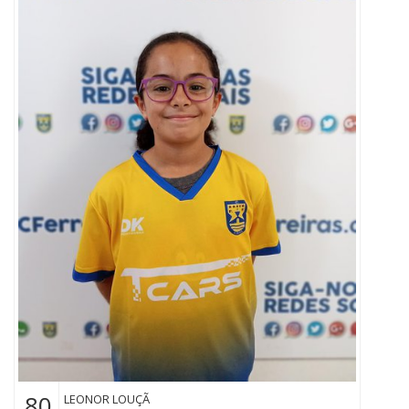
80
LEONOR LOUÇÃ