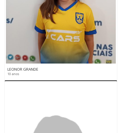
LEONOR GRANDE
10 anos