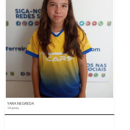
YARA NEGREDA
14 anos