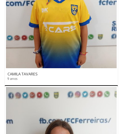
CAMILA TAVARES
9 anos