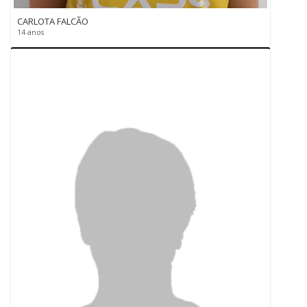
CARLOTA FALCÃO
14 anos