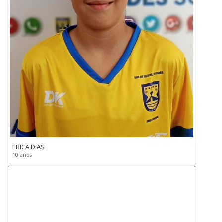
ERICA DIAS
10 anos