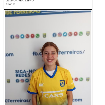
LEONOR VERISSIMO
13 anos