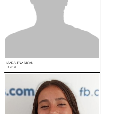
MADALENA NICAU
13 anos