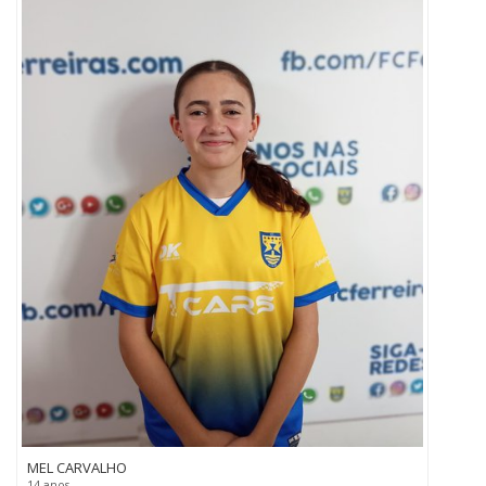
MEL CARVALHO
14 anos