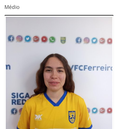
Médio