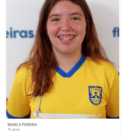
BIANCA PEREIRA
15 anos