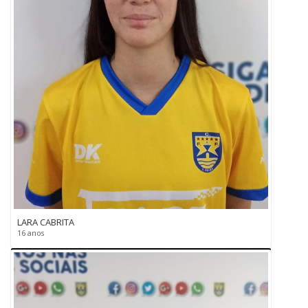
LARA CABRITA
16 anos