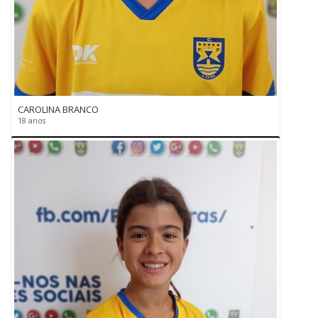
CAROLINA BRANCO
18 anos