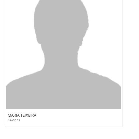
MARIA TEIXEIRA
14 anos