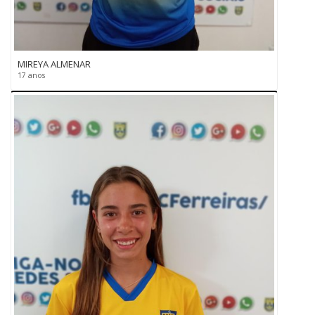
MIREYA ALMENAR
17 anos