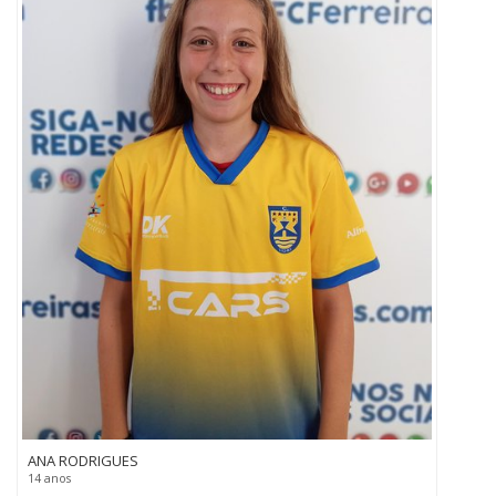
ANA RODRIGUES
14 anos