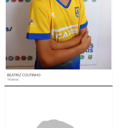
BEATRIZ COUTINHO
14 anos