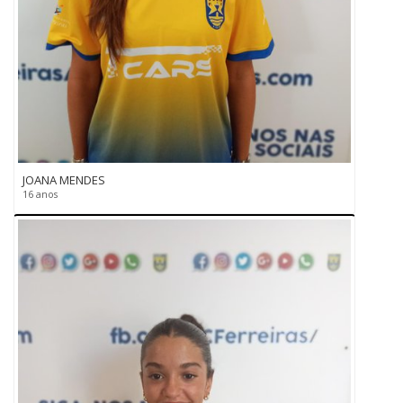
JOANA MENDES
16 anos