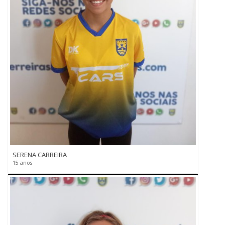
SERENA CARREIRA
15 anos