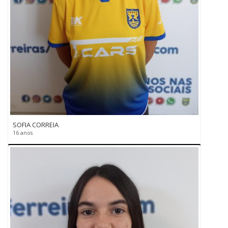
SOFIA CORREIA
16 anos