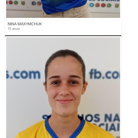
NINA MAXYMCHUK
15 anos