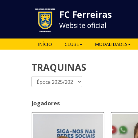
FC Ferreiras
Website oficial
INÍCIO
CLUBE
MODALIDADES
TRAQUINAS
Jogadores