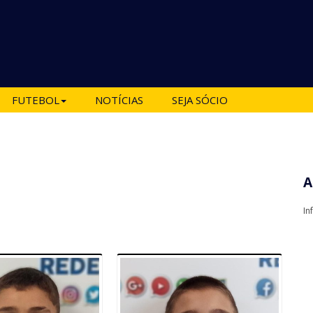
FUTEBOL
NOTÍCIAS
SEJA SÓCIO
A
In