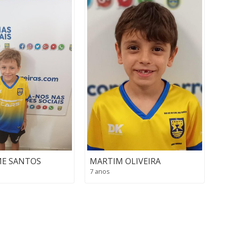
ME SANTOS
MARTIM OLIVEIRA
7 anos