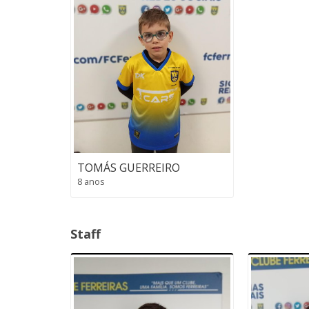
TOMÁS GUERREIRO
8 anos
Staff