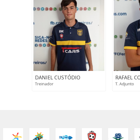
DANIEL CUSTÓDIO
RAFAEL C
Treinador
T. Adjunto