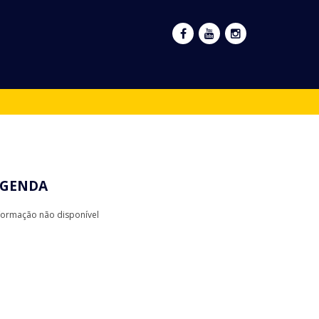
GENDA
formação não disponível