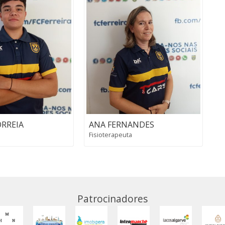
ORREIA
ANA FERNANDES
Fisioterapeuta
Patrocinadores