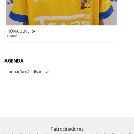
NÚRIA OLIVEIRA
8 anos
AGENDA
Informação não disponível
Patrocinadores