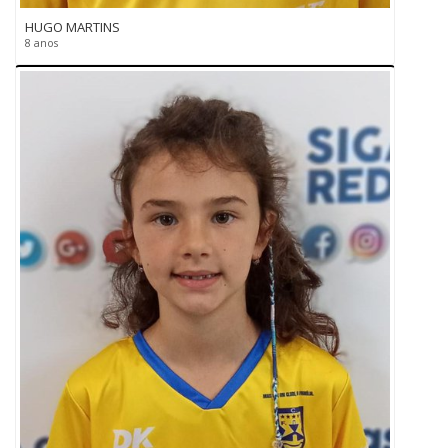
HUGO MARTINS
8 anos