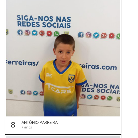
8
ANTÓNIO PARREIRA
7 anos