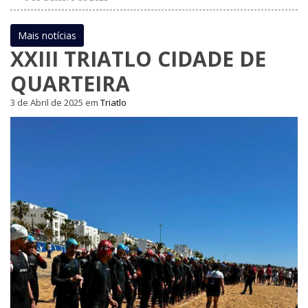
Mais notícias
XXIII TRIATLO CIDADE DE
QUARTEIRA
3 de Abril de 2025
em
Triatlo