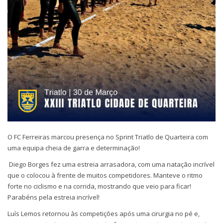
O FC Ferreiras marcou presença no Sprint Triatlo de Quarteira com
uma equipa cheia de garra e determinação!
Diego Borges fez uma estreia arrasadora, com uma natação incrível
que o colocou à frente de muitos competidores. Manteve o ritmo
forte no ciclismo e na corrida, mostrando que veio para ficar!
Parabéns pela estreia incrível!
Luís Lemos retornou às competições após uma cirurgia no pé e,